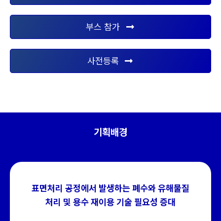
부스 참가
사전등록
기획배경
표면처리 공정에서 발생하는 폐수와 유해물질
처리 및 용수 재이용 기술 필요성 증대