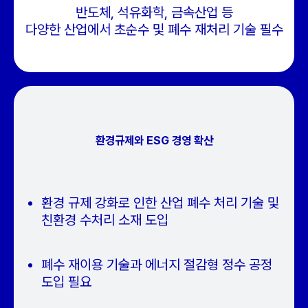
반도체, 석유화학, 금속산업 등
다양한 산업에서 초순수 및 폐수 재처리 기술 필수
환경규제와 ESG 경영 확산
환경 규제 강화로 인한 산업 폐수 처리 기술 및
친환경 수처리 소재 도입
폐수 재이용 기술과 에너지 절감형 정수 공정
도입 필요