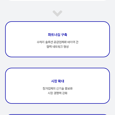
파트너십 구축
수처리 솔루션 공급업체와 바이어 간
협력 네트워크 형성
시장 확대
참가업체의 신기술 홍보와
시장 경쟁력 강화