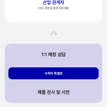
산업 관계자
ESG 경영 및 환경 규제 대응
1:1 매칭 상담
수처리 특별관
제품 전시 및 시연