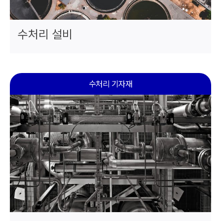
수처리 설비
수처리 기자재