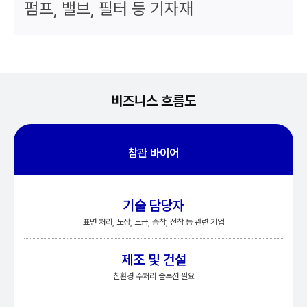
펌프, 밸브, 필터 등 기자재
비즈니스 흐름도
참관 바이어
기술 담당자
표면 처리, 도장, 도금, 증착, 전착 등 관련 기업
제조 및 건설
친환경 수처리 솔루션 필요