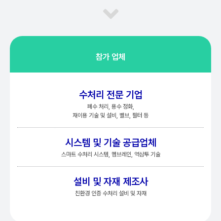
참가 업체
수처리 전문 기업
폐수 처리, 용수 정화,
재이용 기술 및 설비, 벨브, 필터 등
시스템 및 기술 공급업체
스마트 수처리 시스템, 멤브레인, 역삼투 기술
설비 및 자재 제조사
친환경 인증 수처리 설비 및 자재