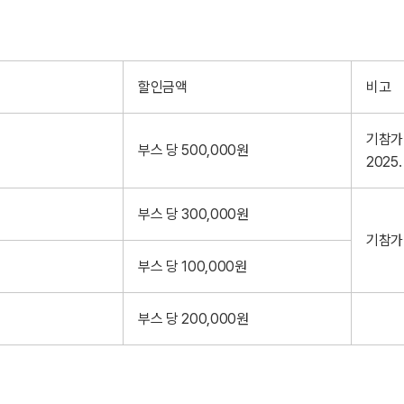
할인금액
비고
기참가
부스 당 500,000원
2025
부스 당 300,000원
기참가
부스 당 100,000원
부스 당 200,000원