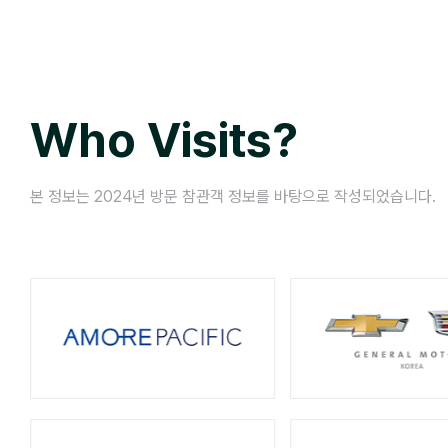
Who Visits?
본 정보는 2024년 방문 참관객 정보를 바탕으로 작성되었습니다.