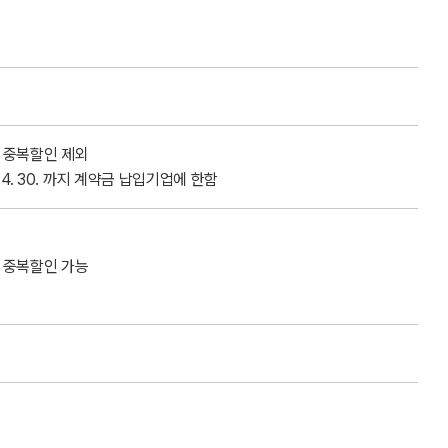
 중복할인 제외
. 4. 30. 까지 계약금 납입기업에 한함
 중복할인 가능