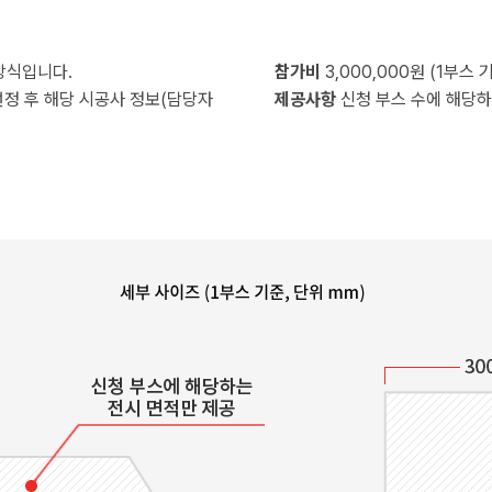
방식입니다.
참가비
3,000,000원 (1부스 기
선정 후 해당 시공사 정보(담당자
제공사항
신청 부스 수에 해당하는