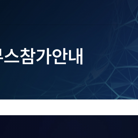
부스참가안내