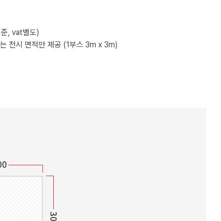
준, vat별도)
 전시 면적만 제공 (1부스 3m x 3m)