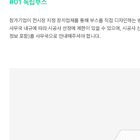
#01 독립부스
참가기업이 전시장 지정 장치업체를 통해 부스를 직접 디자인하는 
사무국 내규에 따라 시공사 선정에 제한이 있을 수 있으며, 시공사 
정보 포함)를 사무국으로 안내해주셔야 합니다.