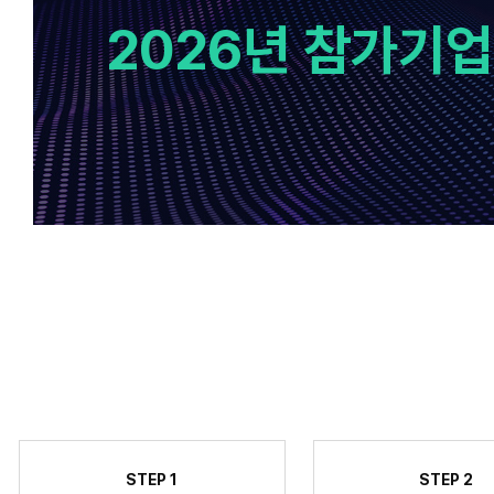
2026년 참가기업
STEP 1
STEP 2