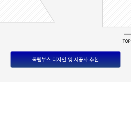
독립부스 디자인 및 시공사 추천