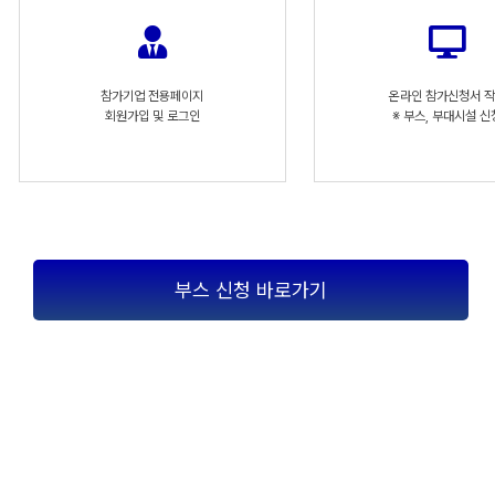
참가기업 전용페이지
온라인 참가신청서 
회원가입 및 로그인
※ 부스, 부대시설 신
부스 신청 바로가기