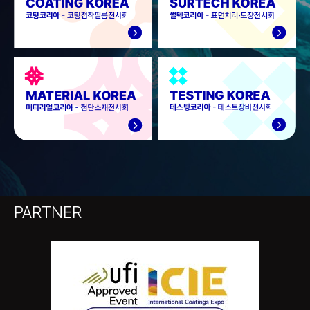
PARTNER