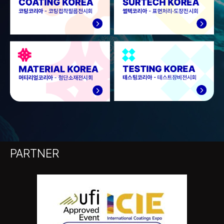
PARTNER