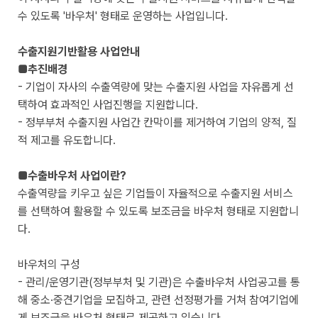
수 있도록 '바우처' 형태로 운영하는 사업입니다.
수출지원기반활용 사업안내
■추진배경
- 기업이 자사의 수출역량에 맞는 수출지원 사업을 자유롭게 선
택하여 효과적인 사업진행을 지원합니다.
- 정부부처 수출지원 사업간 칸막이를 제거하여 기업의 양적, 질
적 제고를 유도합니다.
■수출바우처 사업이란?
수출역량을 키우고 싶은 기업들이 자율적으로 수출지원 서비스
를 선택하여 활용할 수 있도록 보조금을 바우처 형태로 지원합니
다.
바우처의 구성
- 관리/운영기관(정부부처 및 기관)은 수출바우처 사업공고를 통
해 중소·중견기업을 모집하고, 관련 선정평가를 거쳐 참여기업에
게 보조금을 바우처 형태로 제공하고 있습니다.