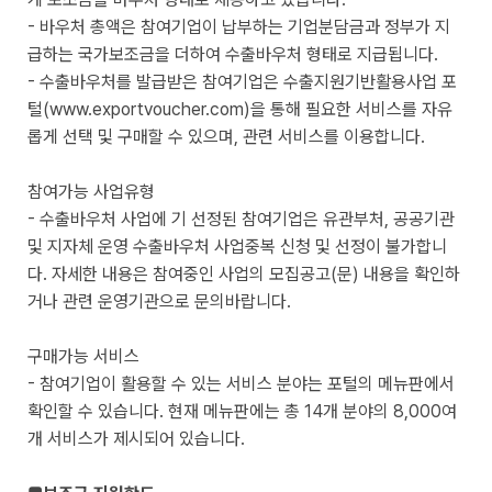
- 바우처 총액은 참여기업이 납부하는 기업분담금과 정부가 지
급하는 국가보조금을 더하여 수출바우처 형태로 지급됩니다.
- 수출바우처를 발급받은 참여기업은 수출지원기반활용사업 포
털(www.exportvoucher.com)을 통해 필요한 서비스를 자유
롭게 선택 및 구매할 수 있으며, 관련 서비스를 이용합니다.
참여가능 사업유형
- 수출바우처 사업에 기 선정된 참여기업은 유관부처, 공공기관
및 지자체 운영 수출바우처 사업중복 신청 및 선정이 불가합니
다. 자세한 내용은 참여중인 사업의 모집공고(문) 내용을 확인하
거나 관련 운영기관으로 문의바랍니다.
구매가능 서비스
- 참여기업이 활용할 수 있는 서비스 분야는 포털의 메뉴판에서
확인할 수 있습니다. 현재 메뉴판에는 총 14개 분야의 8,000여
개 서비스가 제시되어 있습니다.