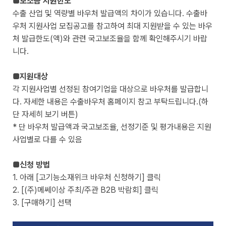
■보조금 지원한도
수출 산업 및 역량별 바우처 발급액의 차이가 있습니다. 수출바
우처 지원사업 모집공고를 참고하여 최대 지원받을 수 있는 바우
처 발급한도(액)와 관련 국고보조율을 함께 확인해주시기 바랍
니다.
■지원대상
각 지원사업별 선정된 참여기업을 대상으로 바우처를 발급합니
다. 자세한 내용은 수출바우처 홈페이지 참고 부탁드립니다.(하
단 자세히 보기 버튼)
* 단 바우처 발급액과 국고보조율, 선정기준 및 평가내용은 지원
사업별로 다를 수 있음
■신청 방법
1. 아래 [고기능소재위크 바우처 신청하기] 클릭
2. [(주)메쎄이상 주최/주관 B2B 박람회] 클릭
3. [구매하기] 선택