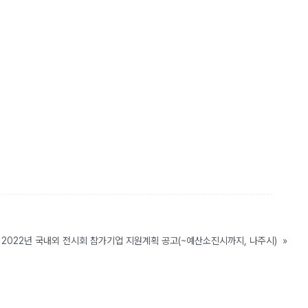
] 2022년 국내외 전시회 참가기업 지원계획 공고(~예산소진시까지, 나주시)
»