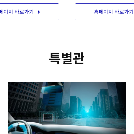
페이지 바로가기
홈페이지 바로가기
특별관