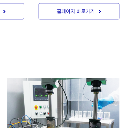
홈페이지 바로가기