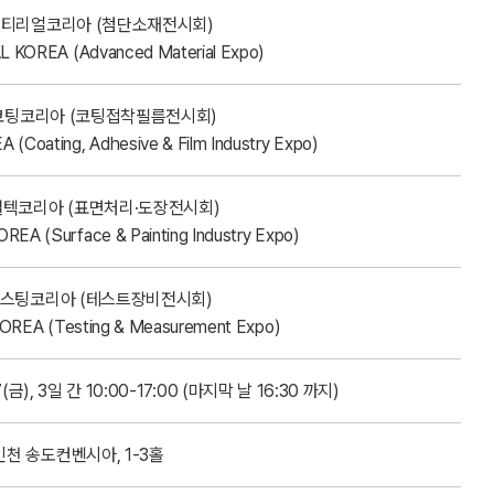
머티리얼코리아 (첨단소재전시회)
 KOREA (Advanced Material Expo)
 코팅코리아 (코팅접착필름전시회)
(Coating, Adhesive & Film Industry Expo)
썰텍코리아 (표면처리·도장전시회)
A (Surface & Painting Industry Expo)
테스팅코리아 (테스트장비전시회)
REA (Testing & Measurement Expo)
(금), 3일 간 10:00-17:00 (마지막 날 16:30 까지)
인천 송도컨벤시아, 1-3홀