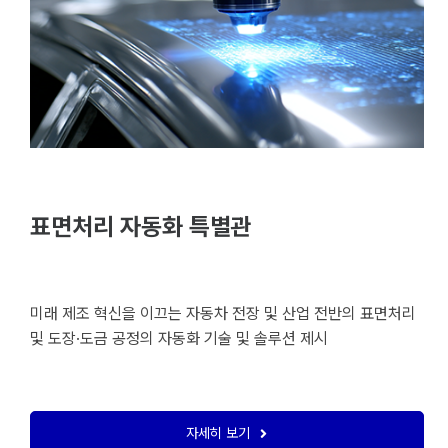
표면처리 자동화 특별관
미래 제조 혁신을 이끄는 자동차 전장 및 산업 전반의 표면처리
및 도장·도금 공정의 자동화 기술 및 솔루션 제시
자세히 보기