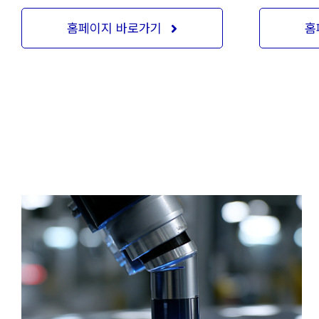
홈페이지 바로가기
홈