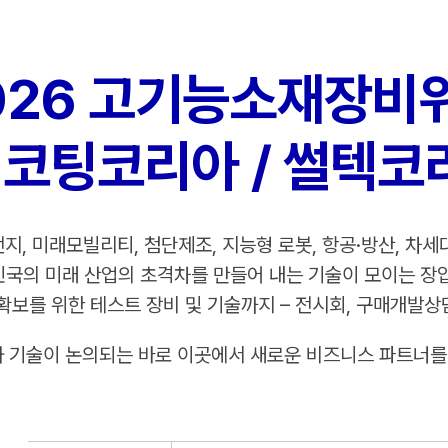
026 고기능소재장비
/ 코팅코리아 / 썰텍코
지, 미래모빌리티, 첨단제조, 지능형 로봇, 항공·방산, 차세
국의 미래 산업의 초격차를 만들어 내는 기술이 모이는 장
확보를 위한 테스트 장비 및 기술까지 – 전시회, 구매개발
 기술이 논의되는 바로 이곳에서 새로운 비즈니스 파트너를 