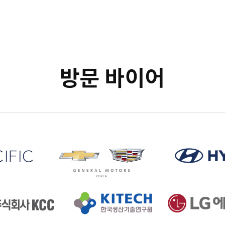
방문 바이어