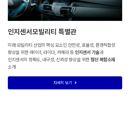
인지센서모빌리티 특별관
미래 모빌리티 산업의 핵심 요소인 안전성, 효율성, 환경적합성
향상을 위한 레이더, 라이다, 카메라 등
인지센서 기술
과
인지센서의 정확도, 내구성, 신뢰성 향상을 위한
첨단 복합소재
소개
자세히 보기