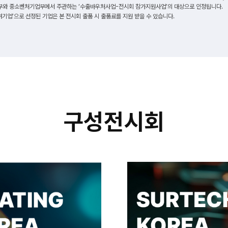
와 중소벤처기업부에서 주관하는 ‘수출바우처사업-전시회 참가지원사업’의 대상으로 인정됩니다.
여기업’으로 선정된 기업은 본 전시회 출품 시 출품료를 지원 받을 수 있습니다.
구성전시회