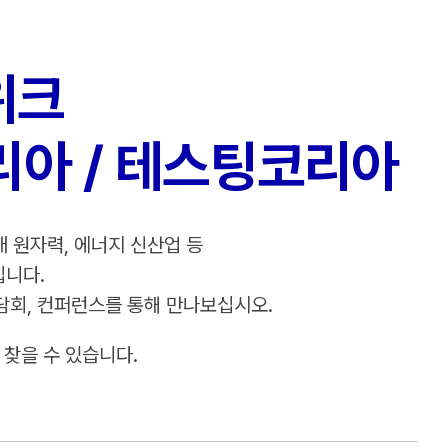
위크
리아 / 테스팅코리아
대 원자력, 에너지 신산업 등
입니다.
상담회, 컨퍼런스를 통해 만나보십시오.
찾을 수 있습니다.