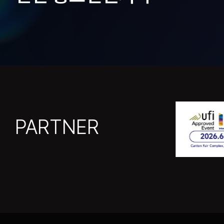
PARTNER