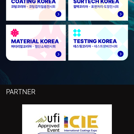
PARTNER