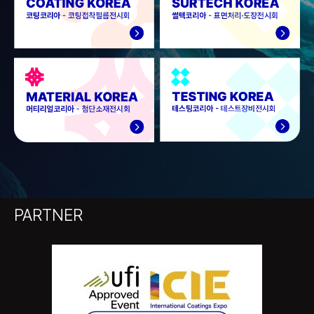
PARTNER