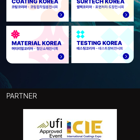
PARTNER